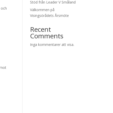
Stöd från Leader V Småland
 och
Välkommen på
Visingsörådets Årsmöte
Recent
Comments
Inga kommentarer att visa.
emot